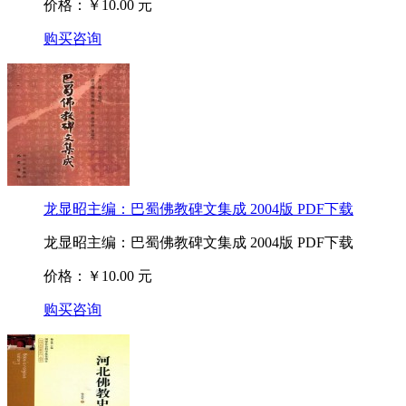
价格：￥10.00 元
购买咨询
龙显昭主编：巴蜀佛教碑文集成 2004版 PDF下载
龙显昭主编：巴蜀佛教碑文集成 2004版 PDF下载
价格：￥10.00 元
购买咨询