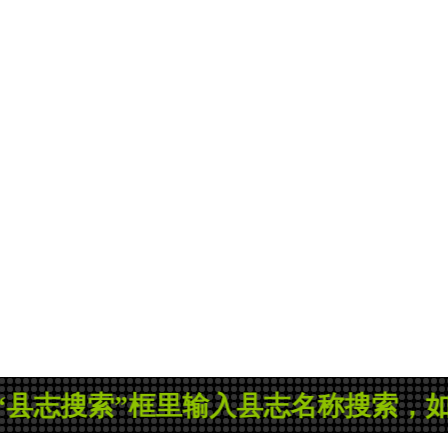
索”框里输入县志名称搜索，如果没有您