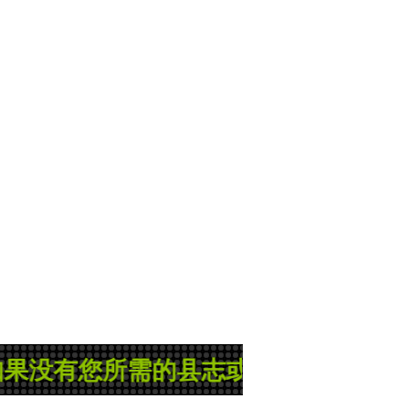
所需的县志或地方志，那就是管理员正在