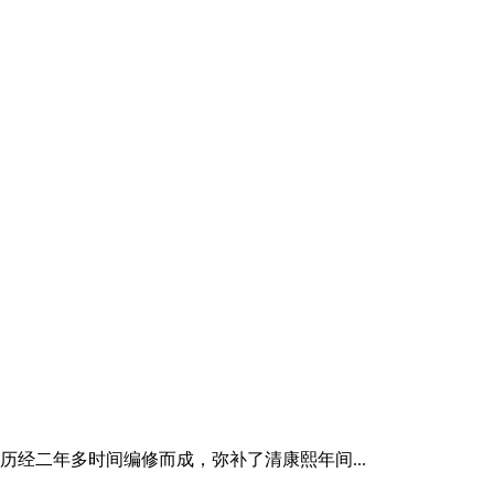
历经二年多时间编修而成，弥补了清康熙年间...