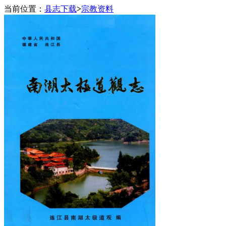
当前位置：
县志下载
>
宗教资料