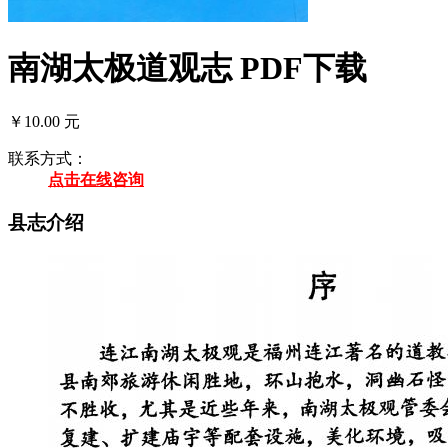
南湖太极道观志 PDF下载
￥10.00 元
联系方式：
点击在线咨询
县志介绍