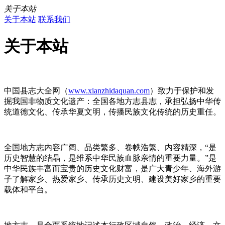
关于本站
关于本站
联系我们
关于本站
中国县志大全网（
www.xianzhidaquan.com
）致力于保护和发
掘我国非物质文化遗产：全国各地方志县志，承担弘扬中华传
统道德文化、传承华夏文明，传播民族文化传统的历史重任。
全国地方志内容广阔、品类繁多、卷帙浩繁、内容精深，“是
历史智慧的结晶，是维系中华民族血脉亲情的重要力量。”是
中华民族丰富而宝贵的历史文化财富，是广大青少年、海外游
子了解家乡、热爱家乡、传承历史文明、建设美好家乡的重要
载体和平台。