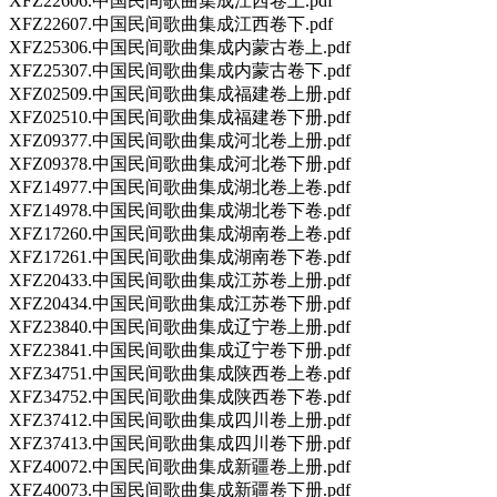
XFZ22606.中国民间歌曲集成江西卷上.pdf
XFZ22607.中国民间歌曲集成江西卷下.pdf
XFZ25306.中国民间歌曲集成内蒙古卷上.pdf
XFZ25307.中国民间歌曲集成内蒙古卷下.pdf
XFZ02509.中国民间歌曲集成福建卷上册.pdf
XFZ02510.中国民间歌曲集成福建卷下册.pdf
XFZ09377.中国民间歌曲集成河北卷上册.pdf
XFZ09378.中国民间歌曲集成河北卷下册.pdf
XFZ14977.中国民间歌曲集成湖北卷上卷.pdf
XFZ14978.中国民间歌曲集成湖北卷下卷.pdf
XFZ17260.中国民间歌曲集成湖南卷上卷.pdf
XFZ17261.中国民间歌曲集成湖南卷下卷.pdf
XFZ20433.中国民间歌曲集成江苏卷上册.pdf
XFZ20434.中国民间歌曲集成江苏卷下册.pdf
XFZ23840.中国民间歌曲集成辽宁卷上册.pdf
XFZ23841.中国民间歌曲集成辽宁卷下册.pdf
XFZ34751.中国民间歌曲集成陕西卷上卷.pdf
XFZ34752.中国民间歌曲集成陕西卷下卷.pdf
XFZ37412.中国民间歌曲集成四川卷上册.pdf
XFZ37413.中国民间歌曲集成四川卷下册.pdf
XFZ40072.中国民间歌曲集成新疆卷上册.pdf
XFZ40073.中国民间歌曲集成新疆卷下册.pdf