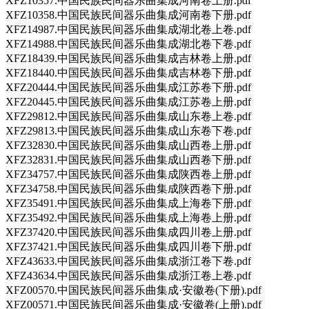
XFZ10357.中国民族民间器乐曲集成河南卷上册.pdf
XFZ10358.中国民族民间器乐曲集成河南卷下册.pdf
XFZ14987.中国民族民间器乐曲集成湖北卷上卷.pdf
XFZ14988.中国民族民间器乐曲集成湖北卷下卷.pdf
XFZ18439.中国民族民间器乐曲集成吉林卷上册.pdf
XFZ18440.中国民族民间器乐曲集成吉林卷下册.pdf
XFZ20444.中国民族民间器乐曲集成江苏卷下册.pdf
XFZ20445.中国民族民间器乐曲集成江苏卷上册.pdf
XFZ29812.中国民族民间器乐曲集成山东卷上卷.pdf
XFZ29813.中国民族民间器乐曲集成山东卷下卷.pdf
XFZ32830.中国民族民间器乐曲集成山西卷上册.pdf
XFZ32831.中国民族民间器乐曲集成山西卷下册.pdf
XFZ34757.中国民族民间器乐曲集成陕西卷上册.pdf
XFZ34758.中国民族民间器乐曲集成陕西卷下册.pdf
XFZ35491.中国民族民间器乐曲集成上海卷下册.pdf
XFZ35492.中国民族民间器乐曲集成上海卷上册.pdf
XFZ37420.中国民族民间器乐曲集成四川卷上册.pdf
XFZ37421.中国民族民间器乐曲集成四川卷下册.pdf
XFZ43633.中国民族民间器乐曲集成浙江卷下卷.pdf
XFZ43634.中国民族民间器乐曲集成浙江卷上卷.pdf
XFZ00570.中国民族民间器乐曲集成·安徽卷(下册).pdf
XFZ00571.中国民族民间器乐曲集成·安徽卷(上册).pdf