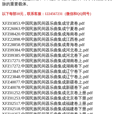
脉的重要载体。
以下每部10元，联系客服：1224567231（微信和QQ同号）
XFZ03853.中国民族民间器乐曲集成甘肃卷.pdf
XFZ26063.中国民族民间器乐曲集成宁夏卷.pdf
XFZ08420.中国民族民间器乐曲集成海南卷.pdf
XFZ22898.中国民族民间器乐曲集成江西卷.pdf
XFZ28858.中国民族民间器乐曲集成青海卷.pdf
XFZ09384.中国民族民间器乐曲集成河北卷上.pdf
XFZ09385.中国民族民间器乐曲集成河北卷下.pdf
XFZ17271.中国民族民间器乐曲集成湖南卷上.pdf
XFZ17272.中国民族民间器乐曲集成湖南卷下.pdf
XFZ23847.中国民族民间器乐曲集成辽宁卷下.pdf
XFZ23848.中国民族民间器乐曲集成辽宁卷上.pdf
XFZ40077.中国民族民间器乐曲集成新疆卷上.pdf
XFZ40078.中国民族民间器乐曲集成新疆卷下.pdf
XFZ01252.中国民族民间器乐曲集成北京卷上册.pdf
XFZ01253.中国民族民间器乐曲集成北京卷下册.pdf
XFZ02517.中国民族民间器乐曲集成福建卷上册.pdf
XFZ02518.中国民族民间器乐曲集成福建卷下册.pdf