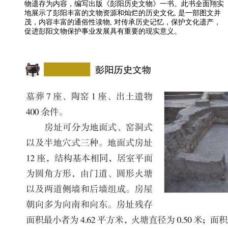
物遗存为内容，编写出版《彭阳历史文物》一书。此书全面翔实
地展示了彭阳丰富的文物资源和灿烂的历史文化, 是一部图文并
茂，内容丰富的通俗性读物, 对传承历史记忆，保护文化遗产，
促进彭阳文物保护事业发展具有重要的现实意义。