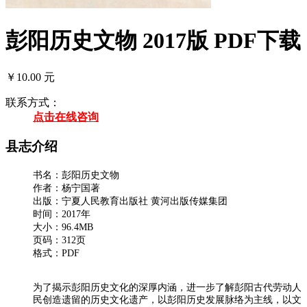
彭阳历史文物 2017版 PDF下载
￥10.00 元
联系方式：
点击在线咨询
县志介绍
书名：彭阳历史文物
作者：杨宁国著
出版：宁夏人民教育出版社 黄河出版传媒集团
时间：2017年
大小：96.4MB
页码：312页
格式：PDF
为了揭示彭阳历史文化的深厚内涵，进一步了解彭阳古代劳动人
民创造遗留的历史文化遗产，以彭阳历史发展脉络为主线，以文