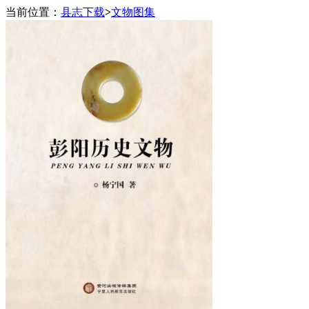
当前位置：
县志下载
>
文物图集