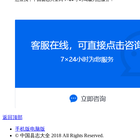
返回顶部
手机版
电脑版
© 中国县志大全 2018 All Rights Reserved.