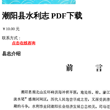
潮阳县水利志 PDF下载
￥10.00 元
联系方式：
点击在线咨询
县志介绍