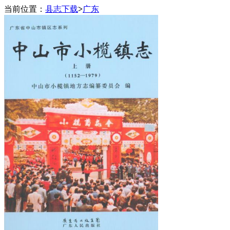
当前位置：
县志下载
>
广东