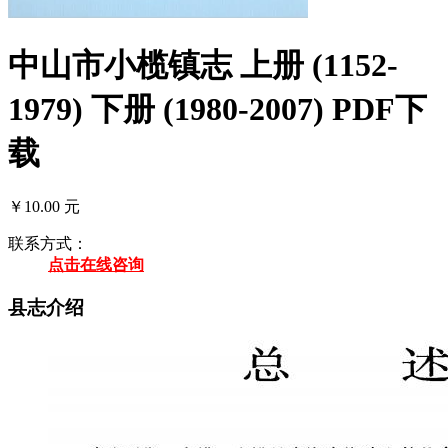
中山市小榄镇志 上册 (1152-
1979) 下册 (1980-2007) PDF下
载
￥10.00 元
联系方式：
点击在线咨询
县志介绍