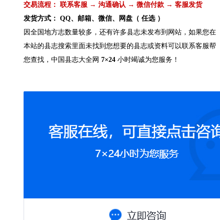
交易流程： 联系客服 → 沟通确认 → 微信付款 → 客服发货
发货方式： QQ、邮箱、微信、网盘（ 任选 ）
因全国地方志数量较多，还有许多县志未发布到网站，如果您在
本站的县志搜索里面未找到您想要的县志或资料可以联系客服帮
您查找，中国县志大全网
7×24
小时竭诚为您服务！