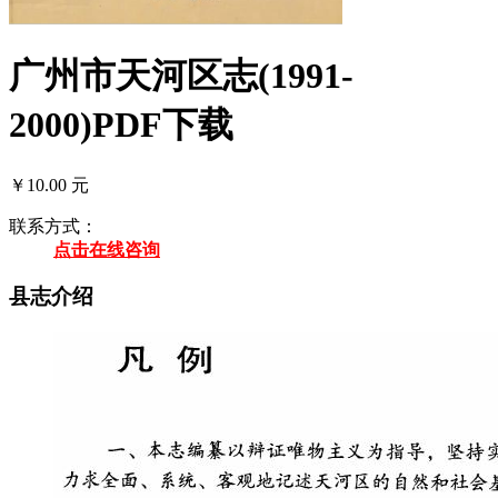
广州市天河区志(1991-
2000)PDF下载
￥10.00 元
联系方式：
点击在线咨询
县志介绍