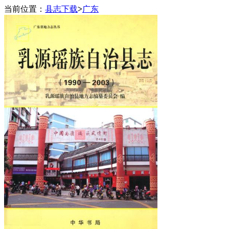
当前位置：
县志下载
>
广东