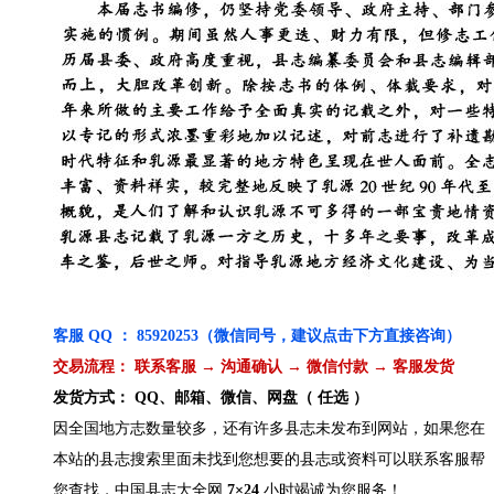
客服 QQ ： 85920253（微信同号，建议点击下方直接咨询）
交易流程： 联系客服 → 沟通确认 → 微信付款 → 客服发货
发货方式： QQ、邮箱、微信、网盘（ 任选 ）
因全国地方志数量较多，还有许多县志未发布到网站，如果您在
本站的县志搜索里面未找到您想要的县志或资料可以联系客服帮
您查找，中国县志大全网
7×24
小时竭诚为您服务！