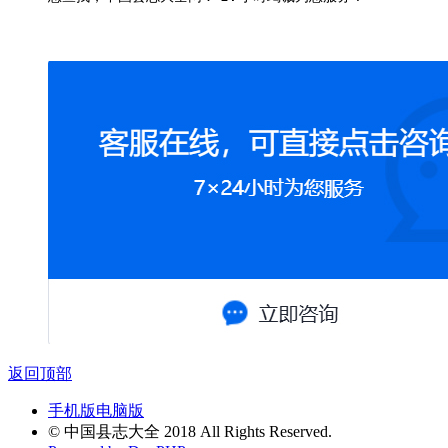
返回顶部
手机版
电脑版
© 中国县志大全 2018 All Rights Reserved.