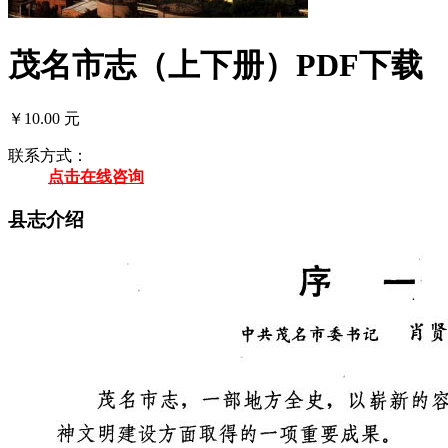
茂名市志（上下册）PDF下载
￥10.00 元
联系方式：
点击在线咨询
县志介绍