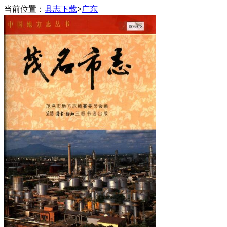
当前位置：
县志下载
>
广东