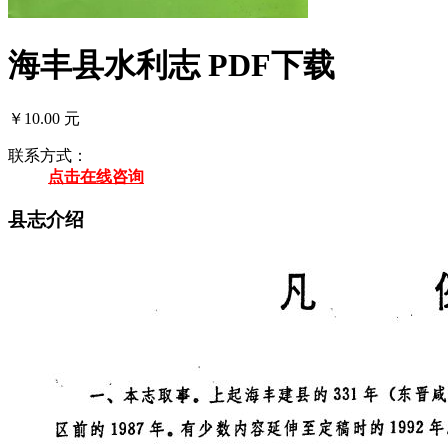
海丰县水利志 PDF下载
￥10.00 元
联系方式：
点击在线咨询
县志介绍