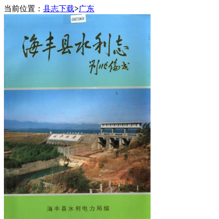
当前位置：
县志下载
>
广东