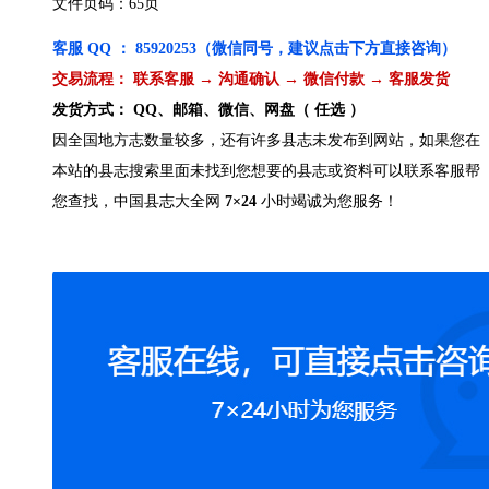
文件页码：65页
客服 QQ ： 85920253（微信同号，建议点击下方直接咨询）
交易流程： 联系客服 → 沟通确认 → 微信付款 → 客服发货
发货方式： QQ、邮箱、微信、网盘（ 任选 ）
因全国地方志数量较多，还有许多县志未发布到网站，如果您在
本站的县志搜索里面未找到您想要的县志或资料可以联系客服帮
您查找，中国县志大全网
7×24
小时竭诚为您服务！