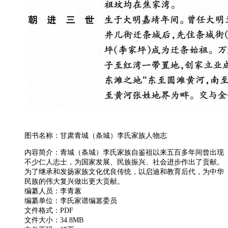
图书名称：甘肃青城（条城）李氏家族人物志
内容简介：青城（条城）李氏家族自鉴祖以来五百多年间曾出现
不少仁人志士，为国家发展、民族振兴、社会进步作出了贡献。
为了继承和发扬家族文化优良传统，以启迪和教育后代，为中华
民族的伟大复兴做出更大贡献。
编纂人员：李青蕙
编纂单位：李氏家谱编篡委员
文件格式：PDF
文件大小：34.8MB