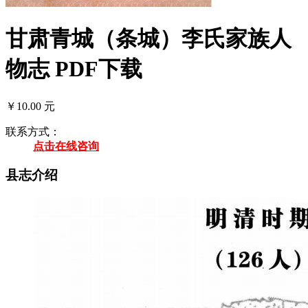
甘肃青城（条城）李氏家族人
物志 PDF下载
￥10.00 元
联系方式：
点击在线咨询
县志介绍