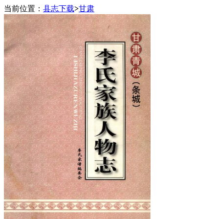
当前位置：
县志下载
>
甘肃