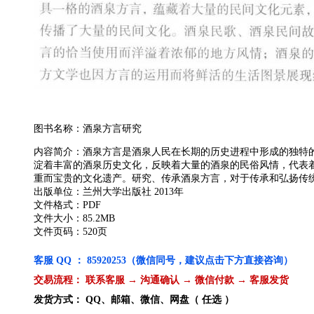
图书名称：酒泉方言研究
内容简介：酒泉方言是酒泉人民在长期的历史进程中形成的独特
淀着丰富的酒泉历史文化，反映着大量的酒泉的民俗风情，代表
重而宝贵的文化遗产。研究、传承酒泉方言，对于传承和弘扬传
出版单位：兰州大学出版社 2013年
文件格式：PDF
文件大小：85.2MB
文件页码：520页
客服 QQ ： 85920253（微信同号，建议点击下方直接咨询）
交易流程： 联系客服 → 沟通确认 → 微信付款 → 客服发货
发货方式： QQ、邮箱、微信、网盘（ 任选 ）