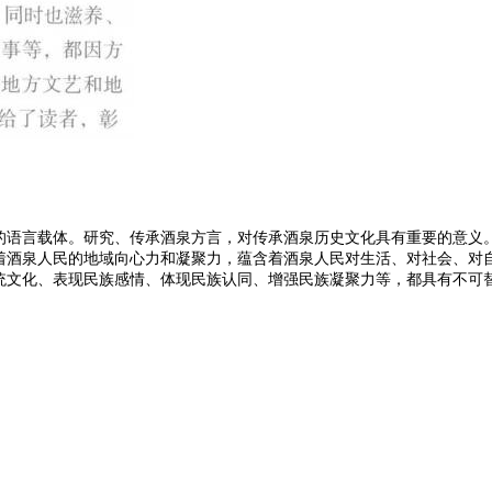
的语言载体。研究、传承酒泉方言，对传承酒泉历史文化具有重要的意义
着酒泉人民的地域向心力和凝聚力，蕴含着酒泉人民对生活、对社会、对
统文化、表现民族感情、体现民族认同、增强民族凝聚力等，都具有不可