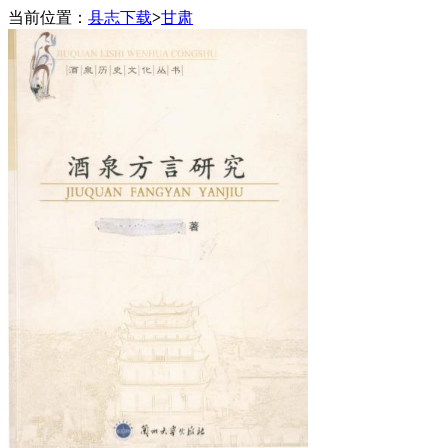
当前位置：
县志下载
>
甘肃