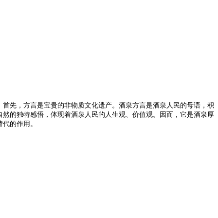
。首先，方言是宝贵的非物质文化遗产。酒泉方言是酒泉人民的母语，积
自然的独特感悟，体现着酒泉人民的人生观、价值观。因而，它是酒泉厚
替代的作用。