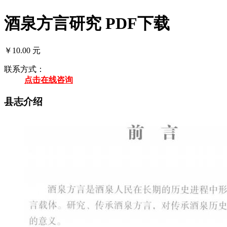
酒泉方言研究 PDF下载
￥10.00 元
联系方式：
点击在线咨询
县志介绍