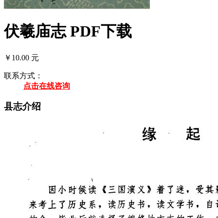
伏羲庙志 PDF下载
￥10.00 元
联系方式：
点击在线咨询
县志介绍