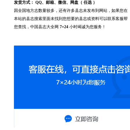
发货方式： QQ、邮箱、微信、网盘（ 任选 ）
因全国地方志数量较多，还有许多县志未发布到网站，如果您在
本站的县志搜索里面未找到您想要的县志或资料可以联系客服帮
您查找，中国县志大全网
7×24
小时竭诚为您服务！