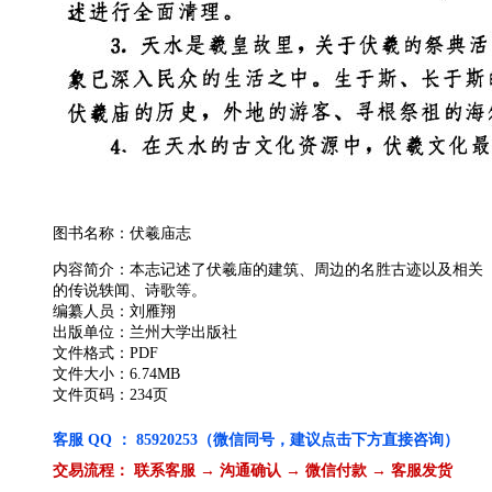
图书名称：伏羲庙志
内容简介：本志记述了伏羲庙的建筑、周边的名胜古迹以及相关
的传说轶闻、诗歌等。
编纂人员：刘雁翔
出版单位：兰州大学出版社
文件格式：PDF
文件大小：6.74MB
文件页码：234页
客服 QQ ： 85920253（微信同号，建议点击下方直接咨询）
交易流程： 联系客服 → 沟通确认 → 微信付款 → 客服发货