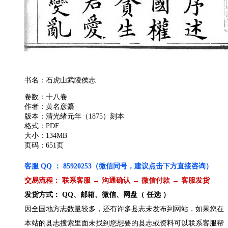
书名：石虎山武陵侯志
卷数：十八卷
作者：黄名彦纂
版本：清光绪元年（1875）刻本
格式：PDF
大小：134MB
页码：651页
客服 QQ ： 85920253（微信同号，建议点击下方直接咨询）
交易流程： 联系客服 → 沟通确认 → 微信付款 → 客服发货
发货方式： QQ、邮箱、微信、网盘（ 任选 ）
因全国地方志数量较多，还有许多县志未发布到网站，如果您在
本站的县志搜索里面未找到您想要的县志或资料可以联系客服帮