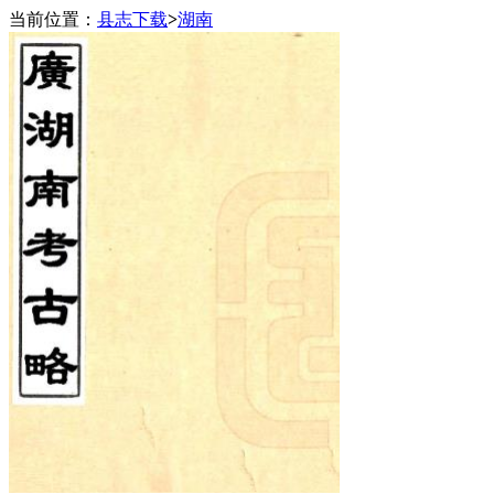
当前位置：
县志下载
>
湖南