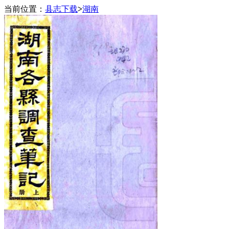
当前位置：
县志下载
>
湖南