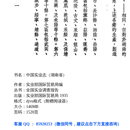
书名：中国实业志（湖南省）
作者：实业部国际贸易局编
丛书：全国实业调查报告
出版：实业部国际贸易局 1935
格式：djvu格式（附赠阅读器）
大小：146MB
页码：1520页
客服 QQ ： 85920253（微信同号，建议点击下方直接咨询）