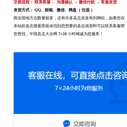
交易流程： 联系客服 → 沟通确认 → 微信付款 → 客服发货
发货方式： QQ、邮箱、微信、网盘（ 任选 ）
因全国地方志数量较多，还有许多县志未发布到网站，如果您在
本站的县志搜索里面未找到您想要的县志或资料可以联系客服帮
您查找，中国县志大全网
7×24
小时竭诚为您服务！