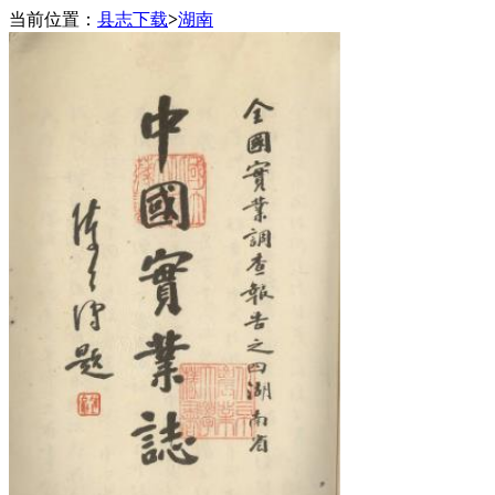
当前位置：
县志下载
>
湖南