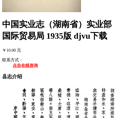
中国实业志（湖南省）实业部
国际贸易局 1935版 djvu下载
￥10.00 元
联系方式：
点击在线咨询
县志介绍