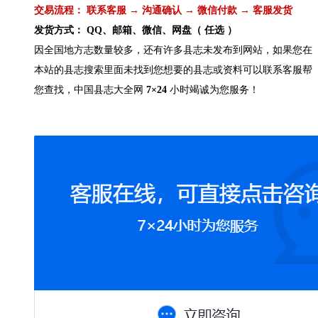
交易流程： 联系客服 → 沟通确认 → 微信付款 → 客服发货
发货方式： QQ、邮箱、微信、网盘（ 任选 ）
因全国地方志数量较多，还有许多县志未发布到网站，如果您在
本站的县志搜索里面未找到您想要的县志或资料可以联系客服帮
您查找，中国县志大全网
7×24
小时竭诚为您服务！