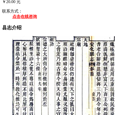
￥20.00 元
联系方式：
点击在线咨询
县志介绍