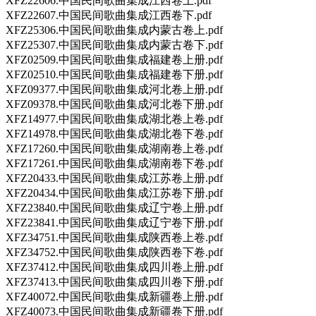
XFZ22606.中国民间歌曲集成江西卷上.pdf
XFZ22607.中国民间歌曲集成江西卷下.pdf
XFZ25306.中国民间歌曲集成内蒙古卷上.pdf
XFZ25307.中国民间歌曲集成内蒙古卷下.pdf
XFZ02509.中国民间歌曲集成福建卷上册.pdf
XFZ02510.中国民间歌曲集成福建卷下册.pdf
XFZ09377.中国民间歌曲集成河北卷上册.pdf
XFZ09378.中国民间歌曲集成河北卷下册.pdf
XFZ14977.中国民间歌曲集成湖北卷上卷.pdf
XFZ14978.中国民间歌曲集成湖北卷下卷.pdf
XFZ17260.中国民间歌曲集成湖南卷上卷.pdf
XFZ17261.中国民间歌曲集成湖南卷下卷.pdf
XFZ20433.中国民间歌曲集成江苏卷上册.pdf
XFZ20434.中国民间歌曲集成江苏卷下册.pdf
XFZ23840.中国民间歌曲集成辽宁卷上册.pdf
XFZ23841.中国民间歌曲集成辽宁卷下册.pdf
XFZ34751.中国民间歌曲集成陕西卷上卷.pdf
XFZ34752.中国民间歌曲集成陕西卷下卷.pdf
XFZ37412.中国民间歌曲集成四川卷上册.pdf
XFZ37413.中国民间歌曲集成四川卷下册.pdf
XFZ40072.中国民间歌曲集成新疆卷上册.pdf
XFZ40073.中国民间歌曲集成新疆卷下册.pdf