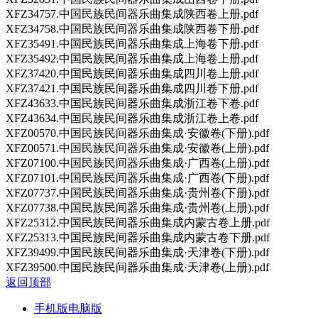
XFZ34757.中国民族民间器乐曲集成陕西卷上册.pdf
XFZ34758.中国民族民间器乐曲集成陕西卷下册.pdf
XFZ35491.中国民族民间器乐曲集成上海卷下册.pdf
XFZ35492.中国民族民间器乐曲集成上海卷上册.pdf
XFZ37420.中国民族民间器乐曲集成四川卷上册.pdf
XFZ37421.中国民族民间器乐曲集成四川卷下册.pdf
XFZ43633.中国民族民间器乐曲集成浙江卷下卷.pdf
XFZ43634.中国民族民间器乐曲集成浙江卷上卷.pdf
XFZ00570.中国民族民间器乐曲集成·安徽卷(下册).pdf
XFZ00571.中国民族民间器乐曲集成·安徽卷(上册).pdf
XFZ07100.中国民族民间器乐曲集成·广西卷(上册).pdf
XFZ07101.中国民族民间器乐曲集成·广西卷(下册).pdf
XFZ07737.中国民族民间器乐曲集成·贵州卷(下册).pdf
XFZ07738.中国民族民间器乐曲集成·贵州卷(上册).pdf
XFZ25312.中国民族民间器乐曲集成内蒙古卷上册.pdf
XFZ25313.中国民族民间器乐曲集成内蒙古卷下册.pdf
XFZ39499.中国民族民间器乐曲集成·天津卷(下册).pdf
XFZ39500.中国民族民间器乐曲集成·天津卷(上册).pdf
返回顶部
手机版
电脑版