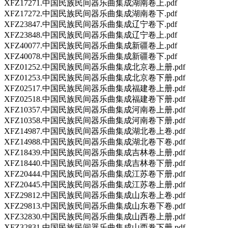
XFZ17271.中国民族民间器乐曲集成湖南卷上.pdf
XFZ17272.中国民族民间器乐曲集成湖南卷下.pdf
XFZ23847.中国民族民间器乐曲集成辽宁卷下.pdf
XFZ23848.中国民族民间器乐曲集成辽宁卷上.pdf
XFZ40077.中国民族民间器乐曲集成新疆卷上.pdf
XFZ40078.中国民族民间器乐曲集成新疆卷下.pdf
XFZ01252.中国民族民间器乐曲集成北京卷上册.pdf
XFZ01253.中国民族民间器乐曲集成北京卷下册.pdf
XFZ02517.中国民族民间器乐曲集成福建卷上册.pdf
XFZ02518.中国民族民间器乐曲集成福建卷下册.pdf
XFZ10357.中国民族民间器乐曲集成河南卷上册.pdf
XFZ10358.中国民族民间器乐曲集成河南卷下册.pdf
XFZ14987.中国民族民间器乐曲集成湖北卷上卷.pdf
XFZ14988.中国民族民间器乐曲集成湖北卷下卷.pdf
XFZ18439.中国民族民间器乐曲集成吉林卷上册.pdf
XFZ18440.中国民族民间器乐曲集成吉林卷下册.pdf
XFZ20444.中国民族民间器乐曲集成江苏卷下册.pdf
XFZ20445.中国民族民间器乐曲集成江苏卷上册.pdf
XFZ29812.中国民族民间器乐曲集成山东卷上卷.pdf
XFZ29813.中国民族民间器乐曲集成山东卷下卷.pdf
XFZ32830.中国民族民间器乐曲集成山西卷上册.pdf
XFZ32831.中国民族民间器乐曲集成山西卷下册.pdf