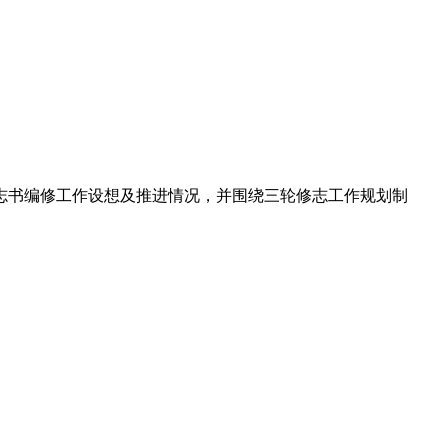
志书编修工作设想及推进情况，并围绕三轮修志工作规划制