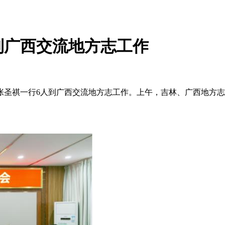
到广西交流地方志工作
主任张圣祺一行6人到广西交流地方志工作。上午，吉林、广西地