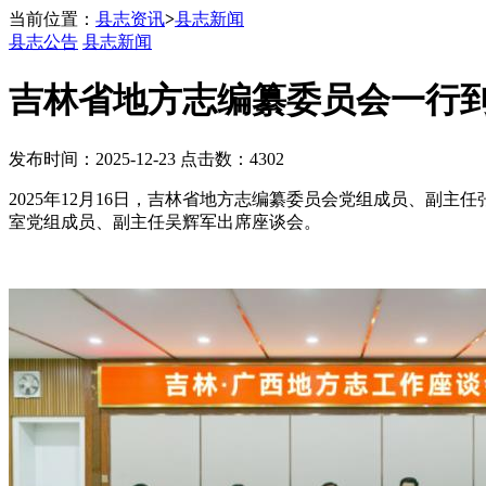
当前位置：
县志资讯
>
县志新闻
县志公告
县志新闻
吉林省地方志编纂委员会一行
发布时间：2025-12-23 点击数：4302
2025年12月16日，吉林省地方志编纂委员会党组成员、副
室党组成员、副主任吴辉军出席座谈会。