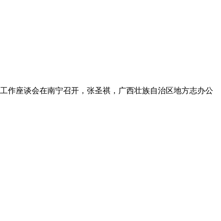
方志工作座谈会在南宁召开，张圣祺，广西壮族自治区地方志办公