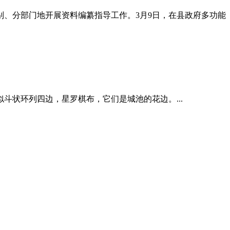
别、分部门地开展资料编纂指导工作。3月9日，在县政府多功能
斗状环列四边，星罗棋布，它们是城池的花边。...