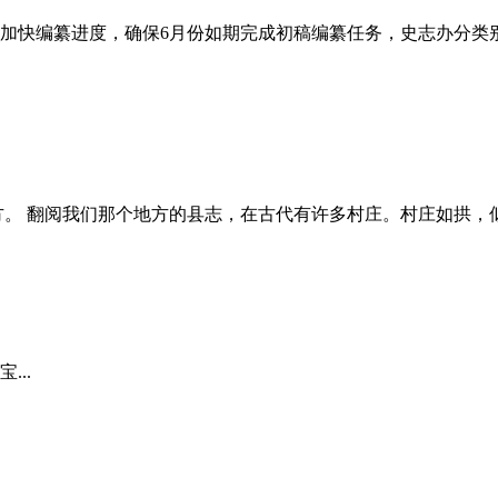
加快编纂进度，确保6月份如期完成初稿编纂任务，史志办分类
。 翻阅我们那个地方的县志，在古代有许多村庄。村庄如拱，似
..