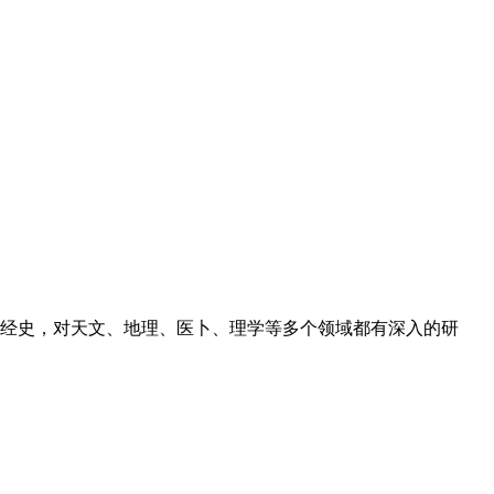
博通经史，对天文、地理、医卜、理学等多个领域都有深入的研