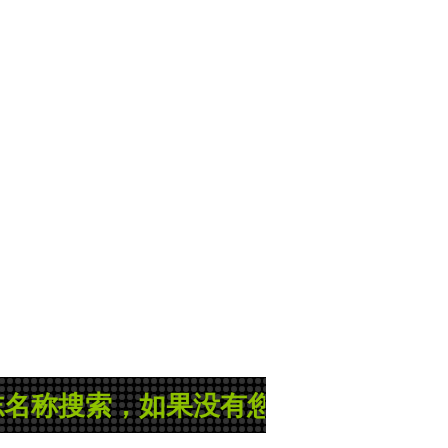
搜索，如果没有您所需的县志或地方志，