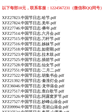
以下每部10元，联系客服：1224567231（微信和QQ同号）
XFZ27823.中国节日志.哈节.pdf
XFZ27824.中国节日志.羌年.pdf
XFZ27746.中国节日志·彝年.pdf
XFZ27514.中国节日志.六月会.pdf
XFZ27515.中国节日志.刀杆节.pdf
XFZ27516.中国节日志.姊妹节.pdf
XFZ27518.中国节日志.如密期.pdf
XFZ27523.中国节日志.拉木鼓.pdf
XFZ27525.中国节日志.插箭节.pdf
XFZ27528.中国节日志.仙女节.pdf
XFZ27551.中国节日志·二月二.pdf
XFZ27522.中国节日志.胡集书会.pdf
XFZ21392.中国节日志·秦淮灯会.pdf
XFZ36046.中国节日志·龙华庙会.pdf
XFZ27517.中国节日志.查白歌节.pdf
XFZ27526.中国节日志.阿露窝罗节.pdf
XFZ27527.中国节日志.妙峰山庙会.pdf
XFZ09994.中国节日志·苍岩山庙会.pdf