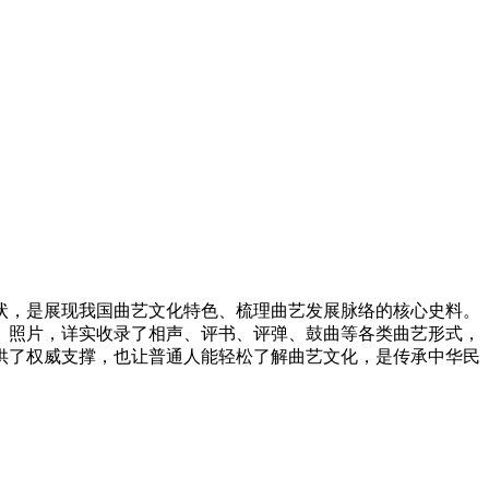
状，是展现我国曲艺文化特色、梳理曲艺发展脉络的核心史料。
、照片，详实收录了相声、评书、评弹、鼓曲等各类曲艺形式，
供了权威支撑，也让普通人能轻松了解曲艺文化，是传承中华民