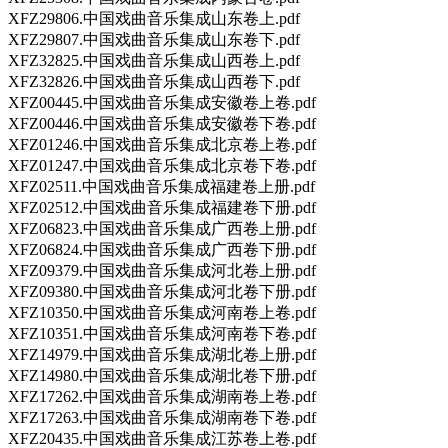
XFZ29806.中国戏曲音乐集成山东卷上.pdf
XFZ29807.中国戏曲音乐集成山东卷下.pdf
XFZ32825.中国戏曲音乐集成山西卷上.pdf
XFZ32826.中国戏曲音乐集成山西卷下.pdf
XFZ00445.中国戏曲音乐集成安徽卷上卷.pdf
XFZ00446.中国戏曲音乐集成安徽卷下卷.pdf
XFZ01246.中国戏曲音乐集成北京卷上卷.pdf
XFZ01247.中国戏曲音乐集成北京卷下卷.pdf
XFZ02511.中国戏曲音乐集成福建卷上册.pdf
XFZ02512.中国戏曲音乐集成福建卷下册.pdf
XFZ06823.中国戏曲音乐集成广西卷上册.pdf
XFZ06824.中国戏曲音乐集成广西卷下册.pdf
XFZ09379.中国戏曲音乐集成河北卷上册.pdf
XFZ09380.中国戏曲音乐集成河北卷下册.pdf
XFZ10350.中国戏曲音乐集成河南卷上卷.pdf
XFZ10351.中国戏曲音乐集成河南卷下卷.pdf
XFZ14979.中国戏曲音乐集成湖北卷上册.pdf
XFZ14980.中国戏曲音乐集成湖北卷下册.pdf
XFZ17262.中国戏曲音乐集成湖南卷上卷.pdf
XFZ17263.中国戏曲音乐集成湖南卷下卷.pdf
XFZ20435.中国戏曲音乐集成江苏卷上卷.pdf