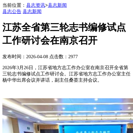
当前位置：
县志资讯
>
县志新闻
县志公告
县志新闻
江苏全省第三轮志书编修试点
工作研讨会在南京召开
发布时间：2026-04-08 点击数：2977
2026年3月26日，江苏省地方志工作办公室在南京召开全省第
三轮志书编修试点工作研讨会。江苏省地方志工作办公室主任
杨中华出席会议并讲话，副主任桑荟主持会议。