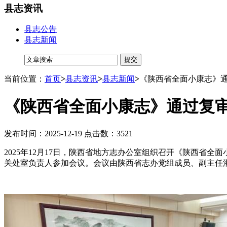
县志资讯
县志公告
县志新闻
当前位置：
首页
>
县志资讯
>
县志新闻
>
《陕西省全面小康志》
《陕西省全面小康志》通过复
发布时间：2025-12-19 点击数：3521
2025年12月17日，陕西省地方志办公室组织召开《陕西
关处室负责人参加会议。会议由陕西省志办党组成员、副主任