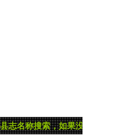
名称搜索，如果没有您所需的县志或地方