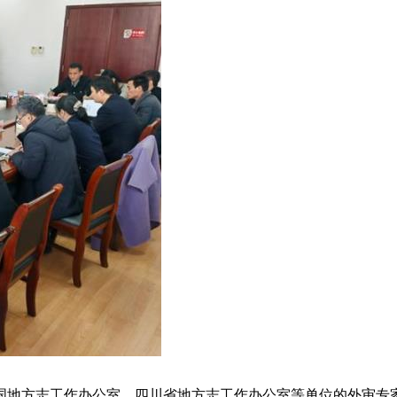
国地方志工作办公室、四川省地方志工作办公室等单位的外审专