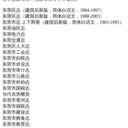
东营区志（建国后新版，简体白话文，1984-1997）
东营区志（建国后新版，简体白话文，1988-2005）
东营市志 上下两册（建国后新版，简体白话文，1983-1995）
东营油区志
东营电力志
东营交通志
东营区人大志
东营市工会志
东营市妇联志
东营市农业志
东营市审计志
东营市公路志
东营市科协志
东营市国税志
当代东营概览
东营市黄河志
东营市残联志
东营市建设志
东营市粮食志
东营市教育志