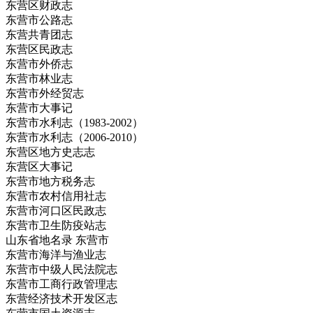
东营区财政志
东营市公路志
东营共青团志
东营区民政志
东营市外侨志
东营市林业志
东营市外经贸志
东营市大事记
东营市水利志（1983-2002）
东营市水利志（2006-2010）
东营区地方史志志
东营区大事记
东营市地方税务志
东营市农村信用社志
东营市河口区民政志
东营市卫生防疫站志
山东省地名录 东营市
东营市海洋与渔业志
东营市中级人民法院志
东营市工商行政管理志
东营经济技术开发区志